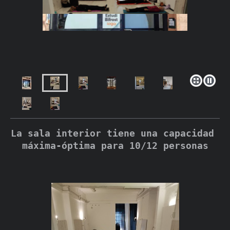
La sala interior tiene una capacidad 
máxima-óptima para 10/12 personas