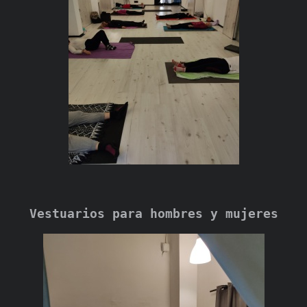
Vestuarios para hombres y mujeres