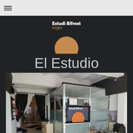
El Estudio